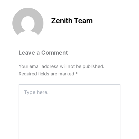
Zenith Team
Leave a Comment
Your email address will not be published.
Required fields are marked
*
Type
here..