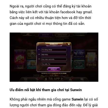
Ngoài ra, người chơi cũng có thể đăng ký tài khoản
bằng việc liên kết với tài khoản facebook hay gmail.
Cách này sẽ có nhiều thuận tiện hơn và đỡ tốn thời
gian của người chơi vì mọi thông tin đã có sẵn.
Ưu điểm nổi bật khi tham gia chơi tại Sunwin
Không phải ngẫu nhiên mà cổng game
Sunwin
lại có số
lượng người chơi tham gia đông đảo đến vậy. Để lý giải