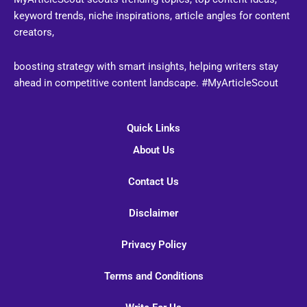
keyword trends, niche inspirations, article angles for content
creators,
boosting strategy with smart insights, helping writers stay
ahead in competitive content landscape. #MyArticleScout
Quick Links
About Us
Contact Us
Disclaimer
Privacy Policy
Terms and Conditions