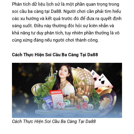
Phân tích dữ liệu lịch sử là một phần quan trọng trong
soi cầu ba càng tại Da88. Người chơi cần phải tìm hiểu
các xu hướng và kết quả trước đó để đưa ra quyết định
sáng suốt. Điều này thường đòi hỏi sự kiên nhẫn và
khả năng tư duy phân tích, tuy nhiên phần thưởng là vô
cùng xứng đáng nếu người chơi thành công.
Cách Thực Hiện Soi Cầu Ba Càng Tại Da88
Cách Thực Hiện Soi Cầu Ba Càng Tại Da88