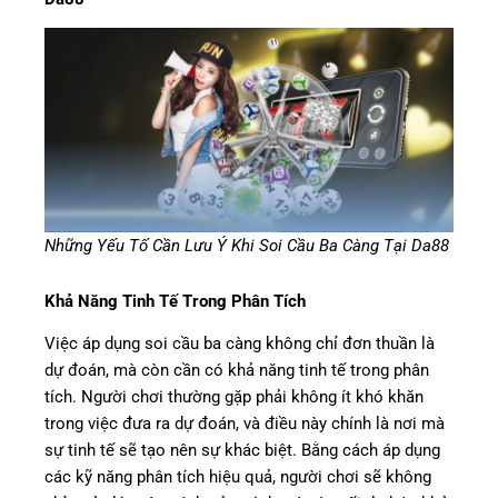
Những Yếu Tố Cần Lưu Ý Khi Soi Cầu Ba Càng Tại Da88
Khả Năng Tinh Tế Trong Phân Tích
Việc áp dụng soi cầu ba càng không chỉ đơn thuần là
dự đoán, mà còn cần có khả năng tinh tế trong phân
tích. Người chơi thường gặp phải không ít khó khăn
trong việc đưa ra dự đoán, và điều này chính là nơi mà
sự tinh tế sẽ tạo nên sự khác biệt. Bằng cách áp dụng
các kỹ năng phân tích hiệu quả, người chơi sẽ không