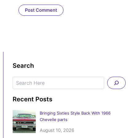
Search
Search
Recent Posts
Bringing Sixties Style Back With 1966
Chevelle parts
August 10, 2026