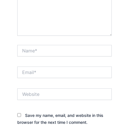
Name*
Email*
Website
Save my name, email, and website in this
browser for the next time I comment.