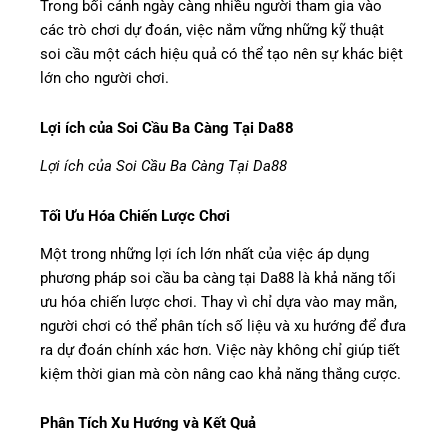
Trong bối cảnh ngày càng nhiều người tham gia vào
các trò chơi dự đoán, việc nắm vững những kỹ thuật
soi cầu một cách hiệu quả có thể tạo nên sự khác biệt
lớn cho người chơi.
Lợi ích của Soi Cầu Ba Càng Tại Da88
Lợi ích của Soi Cầu Ba Càng Tại Da88
Tối Ưu Hóa Chiến Lược Chơi
Một trong những lợi ích lớn nhất của việc áp dụng
phương pháp soi cầu ba càng tại Da88 là khả năng tối
ưu hóa chiến lược chơi. Thay vì chỉ dựa vào may mắn,
người chơi có thể phân tích số liệu và xu hướng để đưa
ra dự đoán chính xác hơn. Việc này không chỉ giúp tiết
kiệm thời gian mà còn nâng cao khả năng thắng cược.
Phân Tích Xu Hướng và Kết Quả