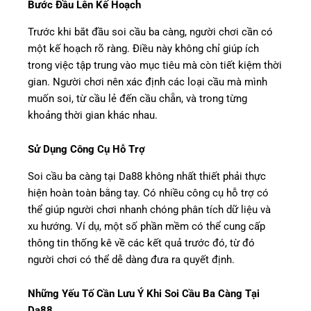
Bước Đầu Lên Kế Hoạch
Trước khi bắt đầu soi cầu ba càng, người chơi cần có
một kế hoạch rõ ràng. Điều này không chỉ giúp ích
trong việc tập trung vào mục tiêu mà còn tiết kiệm thời
gian. Người chơi nên xác định các loại cầu mà mình
muốn soi, từ cầu lẻ đến cầu chẵn, và trong từng
khoảng thời gian khác nhau.
Sử Dụng Công Cụ Hỗ Trợ
Soi cầu ba càng tại Da88 không nhất thiết phải thực
hiện hoàn toàn bằng tay. Có nhiều công cụ hỗ trợ có
thể giúp người chơi nhanh chóng phân tích dữ liệu và
xu hướng. Ví dụ, một số phần mềm có thể cung cấp
thông tin thống kê về các kết quả trước đó, từ đó
người chơi có thể dễ dàng đưa ra quyết định.
Những Yếu Tố Cần Lưu Ý Khi Soi Cầu Ba Càng Tại
Da88