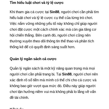
Tìm hiểu luật chơi và tỷ lệ cược
Khi tham gia cá cược tại
Sin88
, người chơi cần phải tìm
hiểu luật chơi và tỷ lệ cược cụ thể của từng trò chơi.
Việc nắm vững những yếu tố này không chỉ giúp người
chơi đặt cược một cách chính xác mà còn gia tăng cơ
hội chiến thắng. Bên cạnh đó, người chơi cũng nên
thường xuyên theo dõi thông tin thể thao và phân tích
thống kê để có quyết định sáng suốt hơn.
Quản lý ngân sách cá cược
Quản lý ngân sách là một kỹ năng quan trọng mà mọi
người chơi cần phải trang bị. Tại
Sin88
, người chơi nên
xác định rõ số tiền mà mình có thể chi cho cá cược và
không bao giờ vượt qua mức đó. Điều này giúp người
chơi tận hưởng niềm vui mà không phải lo lắng về vấn
đề tài chính.