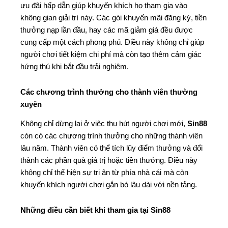
ưu đãi hấp dẫn giúp khuyến khích họ tham gia vào
không gian giải trí này. Các gói khuyến mãi đăng ký, tiền
thưởng nạp lần đầu, hay các mã giảm giá đều được
cung cấp một cách phong phú. Điều này không chỉ giúp
người chơi tiết kiệm chi phí mà còn tạo thêm cảm giác
hứng thú khi bắt đầu trải nghiệm.
Các chương trình thưởng cho thành viên thường
xuyên
Không chỉ dừng lại ở việc thu hút người chơi mới,
Sin88
còn có các chương trình thưởng cho những thành viên
lâu năm. Thành viên có thể tích lũy điểm thưởng và đổi
thành các phần quà giá trị hoặc tiền thưởng. Điều này
không chỉ thể hiện sự tri ân từ phía nhà cái mà còn
khuyến khích người chơi gắn bó lâu dài với nền tảng.
Những điều cần biết khi tham gia tại Sin88