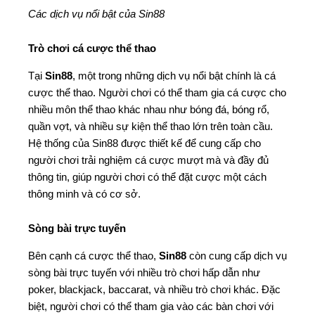
Các dịch vụ nổi bật của Sin88
Trò chơi cá cược thể thao
Tại
Sin88
, một trong những dịch vụ nổi bật chính là cá
cược thể thao. Người chơi có thể tham gia cá cược cho
nhiều môn thể thao khác nhau như bóng đá, bóng rổ,
quần vợt, và nhiều sự kiện thể thao lớn trên toàn cầu.
Hệ thống của Sin88 được thiết kế để cung cấp cho
người chơi trải nghiệm cá cược mượt mà và đầy đủ
thông tin, giúp người chơi có thể đặt cược một cách
thông minh và có cơ sở.
Sòng bài trực tuyến
Bên cạnh cá cược thể thao,
Sin88
còn cung cấp dịch vụ
sòng bài trực tuyến với nhiều trò chơi hấp dẫn như
poker, blackjack, baccarat, và nhiều trò chơi khác. Đặc
biệt, người chơi có thể tham gia vào các bàn chơi với