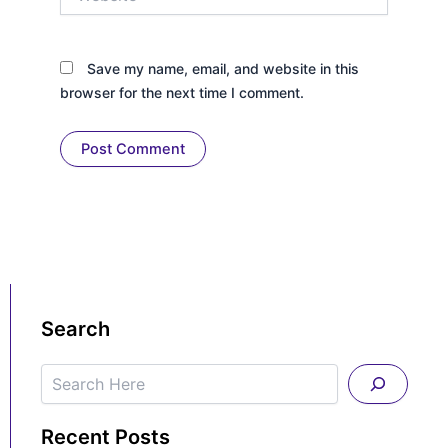
Save my name, email, and website in this
browser for the next time I comment.
Search
Search
Recent Posts