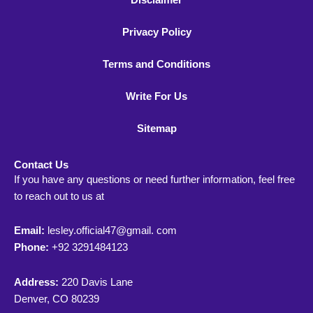
Privacy Policy
Terms and Conditions
Write For Us
Sitemap
Contact Us
If you have any questions or need further information, feel free
to reach out to us at
Email:
lesley.official47@gmail. com
Phone:
+92 3291484123
Address:
220 Davis Lane
Denver, CO 80239