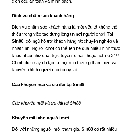
dịch đều an toàn và minh bạch.
Dịch vụ chăm sóc khách hàng
Dịch vụ chăm sóc khách hàng là một yếu tố không thể
thiếu trong việc tạo dựng lòng tin nơi người chơi. Tại
Sin88
, đội ngũ hỗ trợ khách hàng rất chuyên nghiệp và
nhiệt tình. Người chơi có thể liên hệ qua nhiều hình thức
khác nhau như chat trực tuyến, email, hoặc hotline 24/7.
Chính điều này đã tạo ra một môi trường thân thiện và
khuyến khích người chơi quay lại.
Các khuyến mãi và ưu đãi tại Sin88
Các khuyến mãi và ưu đãi tại Sin88
Khuyến mãi cho người mới
Đối với những người mới tham gia,
Sin88
có rất nhiều