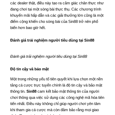
các dealer thật, điều này tạo ra cảm giác chân thực như
đang chơi tại một sòng bài thực thụ. Các chương trình
khuyến mãi hấp dẫn và các giải thưởng lớn cũng là một
điểm cộng khiến cho sòng bài của Sin88 trở nên phổ
biến hơn bao giờ hết.
Đánh giá trải nghiệm người tiêu dùng tại Sin88
Đánh giá trải nghiệm người tiêu dùng tại Sin88
Độ tin cậy và bảo mật
Một trong những yếu tố tiên quyết khi lựa chọn một nền
tảng cá cược trực tuyến chính là độ tin cậy và bảo mật
thông tin.
Sin88
cam kết bảo mật thông tin của người
chơi thông qua việc sử dụng các công nghệ mã hóa tiên
tiến nhất. Điều này không chỉ giúp người chơi yên tâm
khi tham gia cá cược mà còn đảm bảo rằng mọi giao