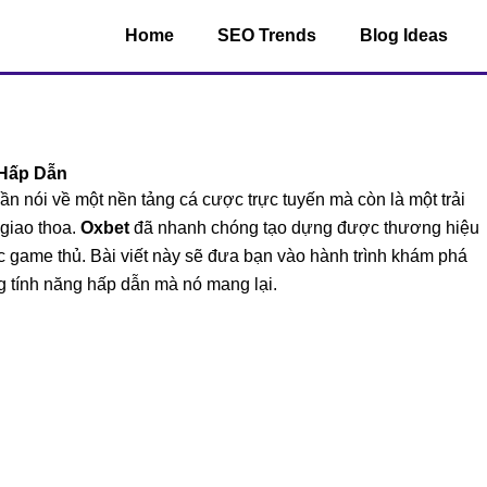
Home
SEO Trends
Blog Ideas
 Hấp Dẫn
ần nói về một nền tảng cá cược trực tuyến mà còn là một trải
giao thoa.
Oxbet
đã nhanh chóng tạo dựng được thương hiệu
 game thủ. Bài viết này sẽ đưa bạn vào hành trình khám phá
g tính năng hấp dẫn mà nó mang lại.