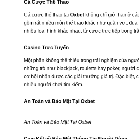
Cá Cược Thể Thao
Cá cược thể thao tại
Oxbet
không chỉ giới hạn ở cá
gồm rất nhiều môn thể thao khác như quần vợt, đua
nhiều loại hình khác nhau, từ cược trực tiếp trong t
Casino Trực Tuyến
Một phần không thể thiếu trong trải nghiệm của ngườ
những trò như blackjack, roulette hay poker, người
cơ hội nhận được các giải thưởng giá trị. Đặc biệt, 
nhiều người chơi tìm kiếm.
An Toàn và Bảo Mật Tại Oxbet
An Toàn và Bảo Mật Tại Oxbet
Cam Kết về Bảo Mật Thông Tin Người Dùng