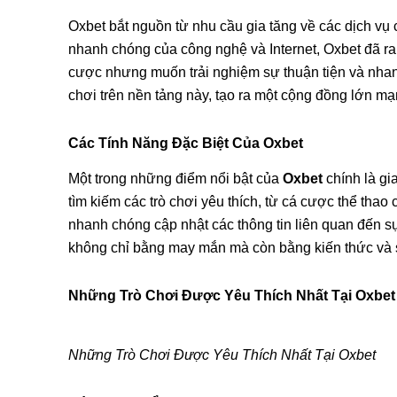
Oxbet bắt nguồn từ nhu cầu gia tăng về các dịch vụ 
nhanh chóng của công nghệ và Internet, Oxbet đã ra
cược nhưng muốn trải nghiệm sự thuận tiện và nhanh
chơi trên nền tảng này, tạo ra một cộng đồng lớn m
Các Tính Năng Đặc Biệt Của Oxbet
Một trong những điểm nổi bật của
Oxbet
chính là gi
tìm kiếm các trò chơi yêu thích, từ cá cược thể thao
nhanh chóng cập nhật các thông tin liên quan đến sự
không chỉ bằng may mắn mà còn bằng kiến thức và s
Những Trò Chơi Được Yêu Thích Nhất Tại Oxbet
Những Trò Chơi Được Yêu Thích Nhất Tại Oxbet