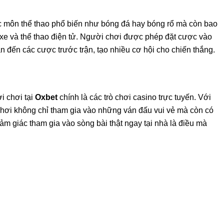
c môn thể thao phổ biến như bóng đá hay bóng rổ mà còn bao
 xe và thể thao điện tử. Người chơi được phép đặt cược vào
rận đến các cược trước trận, tạo nhiều cơ hội cho chiến thắng.
i chơi tại
Oxbet
chính là các trò chơi casino trực tuyến. Với
 chơi không chỉ tham gia vào những ván đấu vui vẻ mà còn có
cảm giác tham gia vào sòng bài thật ngay tại nhà là điều mà