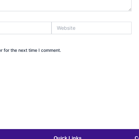
Website
r for the next time I comment.
Quick Links
C