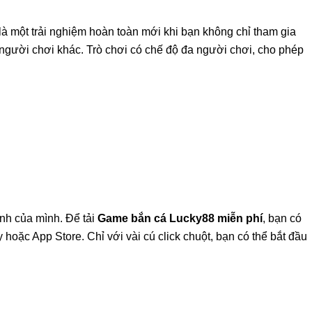
à một trải nghiệm hoàn toàn mới khi bạn không chỉ tham gia
người chơi khác. Trò chơi có chế độ đa người chơi, cho phép
ính của mình. Để tải
Game bắn cá Lucky88 miễn phí
, bạn có
hoặc App Store. Chỉ với vài cú click chuột, bạn có thể bắt đầu