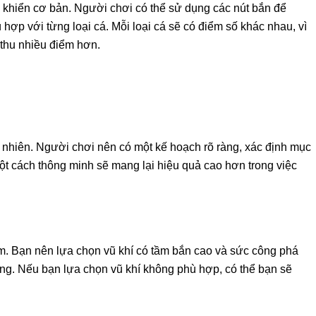
u khiển cơ bản. Người chơi có thể sử dụng các nút bắn để
ợp với từng loại cá. Mỗi loại cá sẽ có điểm số khác nhau, vì
 thu nhiều điểm hơn.
nhiên. Người chơi nên có một kế hoạch rõ ràng, xác định mục
một cách thông minh sẽ mang lại hiệu quả cao hơn trong việc
m. Bạn nên lựa chọn vũ khí có tầm bắn cao và sức công phá
g. Nếu bạn lựa chọn vũ khí không phù hợp, có thể bạn sẽ