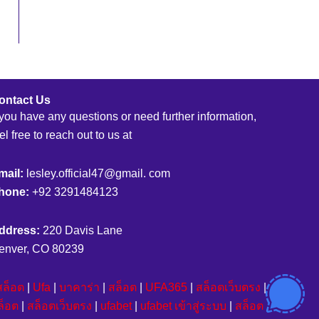
ontact Us
 you have any questions or need further information,
el free to reach out to us at
mail:
lesley.official47@gmail. com
hone:
+92 3291484123
ddress:
220 Davis Lane
enver, CO 80239
สล็อต
|
Ufa
|
บาคาร่า
|
สล็อต
|
UFA365
|
สล็อตเว็บตรง
|
ล็อต
|
สล็อตเว็บตรง
|
ufabet
|
ufabet เข้าสู่ระบบ
|
สล็อต