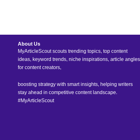
About Us
MyArticleScout scouts trending topics, top content
ideas, keyword trends, niche inspirations, article angles
for content creators,
boosting strategy with smart insights, helping writers
stay ahead in competitive content landscape.
#MyArticleScout