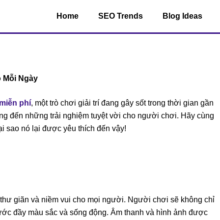
Home
SEO Trends
Blog Ideas
o Mỗi Ngày
miễn phí
, một trò chơi giải trí đang gây sốt trong thời gian gần
ng đến những trải nghiệm tuyệt vời cho người chơi. Hãy cùng
i sao nó lại được yêu thích đến vậy!
hư giãn và niềm vui cho mọi người. Người chơi sẽ không chỉ
ớc đầy màu sắc và sống động. Âm thanh và hình ảnh được