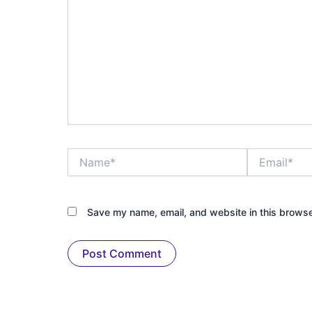
Name*
Email*
Save my name, email, and website in this browse