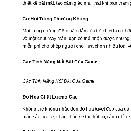
thiết kế bắt mắt, tạo cảm giác như thật khi bạn tham
Cơ Hội Trúng Thưởng Khủng
Một trong những điểm hấp dẫn của trò chơi là cơ hộ
và một chút may mắn, bạn có thể nhận được những 
miễn phí cho phép người chơi lựa chọn nhiều loại vũ
Các Tính Năng Nổi Bật Của Game
Các Tính Năng Nổi Bật Của Game
Đồ Họa Chất Lượng Cao
Không thể không nhắc đến đồ họa tuyệt đẹp của game
màu sắc rực rỡ, chắc chắn sẽ thu hút mọi ánh nhìn 