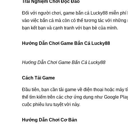
Trải Nghiệm Chơi Độc Đáo
Đối với người chơi, game bắn cá Lucky88 miễn phí l
vào việc bắn cá mà còn có thể tương tác với những 
bạn kết bạn và cạnh tranh với bạn bè của mình.
Hướng Dẫn Chơi Game Bắn Cá Lucky88
Hướng Dẫn Chơi Game Bắn Cá Lucky88
Cách Tải Game
Đầu tiên, bạn cần tải game về điện thoại hoặc máy t
thể tìm kiếm trên các chợ ứng dụng như Google Play 
cuộc phiêu lưu tuyệt vời này.
Hướng Dẫn Chơi Cơ Bản