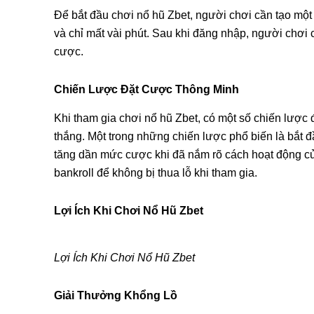
Để bắt đầu chơi nổ hũ Zbet, người chơi cần tạo một 
và chỉ mất vài phút. Sau khi đăng nhập, người chơi 
cược.
Chiến Lược Đặt Cược Thông Minh
Khi tham gia chơi nổ hũ Zbet, có một số chiến lược
thắng. Một trong những chiến lược phổ biến là bắt đ
tăng dần mức cược khi đã nắm rõ cách hoạt động củ
bankroll để không bị thua lỗ khi tham gia.
Lợi Ích Khi Chơi Nổ Hũ Zbet
Lợi Ích Khi Chơi Nổ Hũ Zbet
Giải Thưởng Khổng Lồ