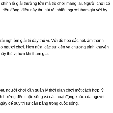
chính là giải thưởng lớn mà trò chơi mang lại. Người chơi có
riệu đồng, điều này thu hút rất nhiều người tham gia với hy
rải nghiệm giải trí đầy thú vị. Với đồ họa sắc nét, âm thanh
cho người chơi. Hơn nữa, các sự kiện và chương trình khuyến
ấy thú vị hơn khi tham gia.
bet, người chơi cần quản lý thời gian chơi một cách hợp lý.
ảnh hưởng đến cuộc sống và các hoạt động khác của người
ngày để duy trì sự cân bằng trong cuộc sống.