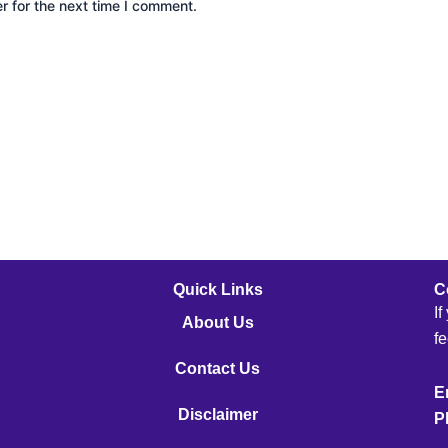
r for the next time I comment.
Quick Links
C
If
About Us
fe
Contact Us
E
Disclaimer
P