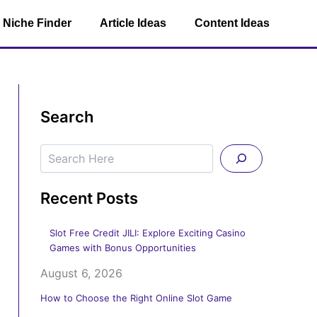
Niche Finder
Article Ideas
Content Ideas
Search
Search
Recent Posts
Slot Free Credit JILI: Explore Exciting Casino
Games with Bonus Opportunities
August 6, 2026
How to Choose the Right Online Slot Game