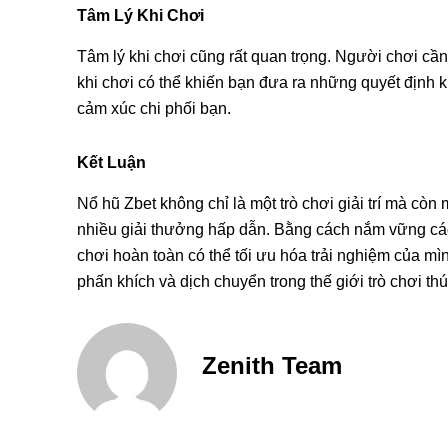
Tâm Lý Khi Chơi
Tâm lý khi chơi cũng rất quan trọng. Người chơi cần
khi chơi có thể khiến bạn đưa ra những quyết định k
cảm xúc chi phối bạn.
Kết Luận
Nổ hũ Zbet không chỉ là một trò chơi giải trí mà cò
nhiều giải thưởng hấp dẫn. Bằng cách nắm vững các
chơi hoàn toàn có thể tối ưu hóa trải nghiệm của m
phấn khích và dịch chuyển trong thế giới trò chơi thú
Zenith Team