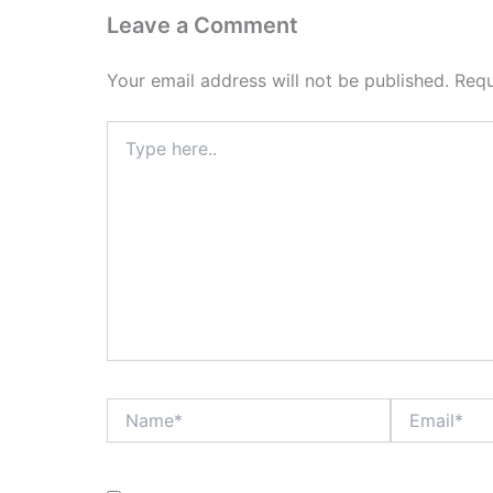
Leave a Comment
Your email address will not be published.
Requ
Type
here..
Name*
Email*