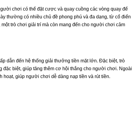
 người chơi có thể đặt cược và quay cuồng các vòng quay để
này thường có nhiều chủ đề phong phú và đa dạng, từ cổ điển
à một trò chơi giải trí mà còn mang đến cho người chơi cảm
ấp dẫn đến hệ thống giải thưởng tiền mặt lớn. Đặc biệt, trò
g đặc biệt, giúp tăng thêm cơ hội thắng cho người chơi. Ngoài
h hoạt, giúp người chơi dễ dàng nạp tiền và rút tiền.