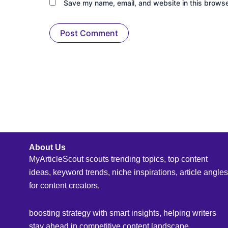
Save my name, email, and website in this browse
About Us
MyArticleScout scouts trending topics, top content
ideas, keyword trends, niche inspirations, article angles
for content creators,
boosting strategy with smart insights, helping writers
stay ahead in competitive content landscape.