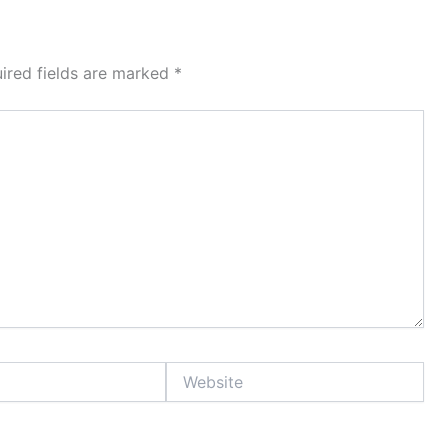
ired fields are marked
*
Website