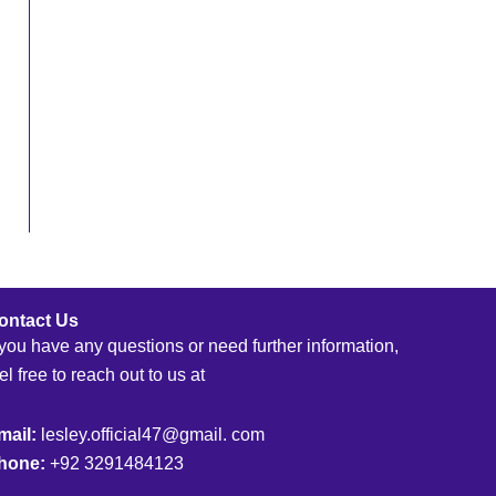
ontact Us
 you have any questions or need further information,
el free to reach out to us at
mail:
lesley.official47@gmail. com
hone:
+92 3291484123