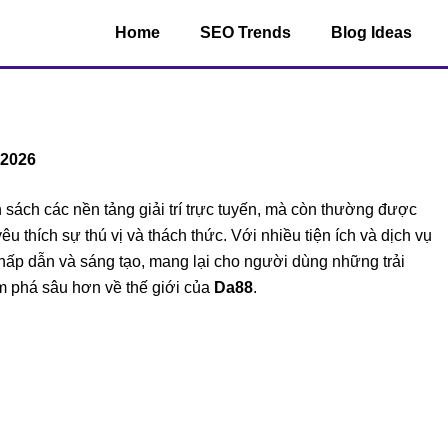
Home
SEO Trends
Blog Ideas
 2026
 sách các nền tảng giải trí trực tuyến, mà còn thường được
 thích sự thú vị và thách thức. Với nhiều tiện ích và dịch vụ
hấp dẫn và sáng tạo, mang lại cho người dùng những trải
ám phá sâu hơn về thế giới của
Da88
.