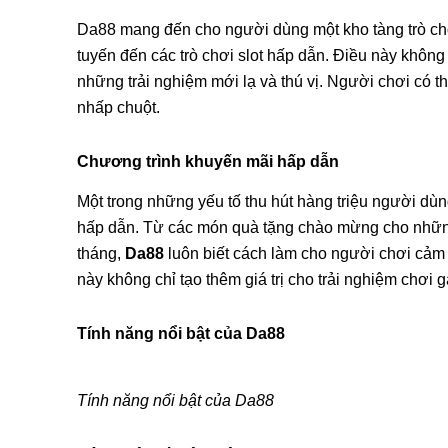
Da88 mang đến cho người dùng một kho tàng trò chơi
tuyến đến các trò chơi slot hấp dẫn. Điều này không
những trải nghiệm mới lạ và thú vị. Người chơi có th
nhấp chuột.
Chương trình khuyến mãi hấp dẫn
Một trong những yếu tố thu hút hàng triệu người dù
hấp dẫn. Từ các món quà tặng chào mừng cho nhữn
tháng,
Da88
luôn biết cách làm cho người chơi cảm
này không chỉ tạo thêm giá trị cho trải nghiệm chơ
Tính năng nổi bật của Da88
Tính năng nổi bật của Da88