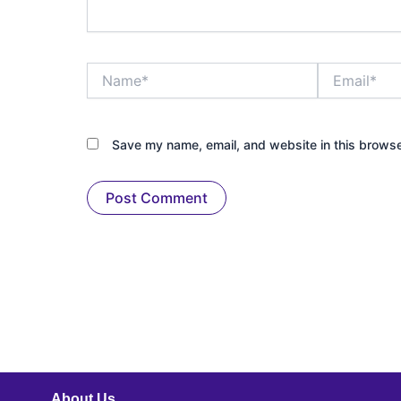
Name*
Email*
Save my name, email, and website in this browse
About Us