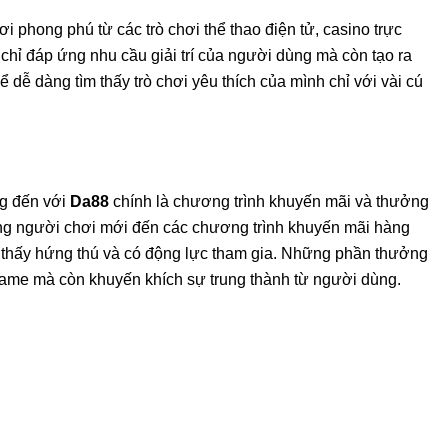
 phong phú từ các trò chơi thể thao điện tử, casino trực
 chỉ đáp ứng nhu cầu giải trí của người dùng mà còn tạo ra
ể dễ dàng tìm thấy trò chơi yêu thích của mình chỉ với vài cú
ng đến với
Da88
chính là chương trình khuyến mãi và thưởng
g người chơi mới đến các chương trình khuyến mãi hàng
 thấy hứng thú và có động lực tham gia. Những phần thưởng
i game mà còn khuyến khích sự trung thành từ người dùng.