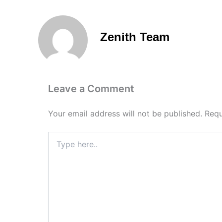
Zenith Team
Leave a Comment
Your email address will not be published.
Requ
Type
here..