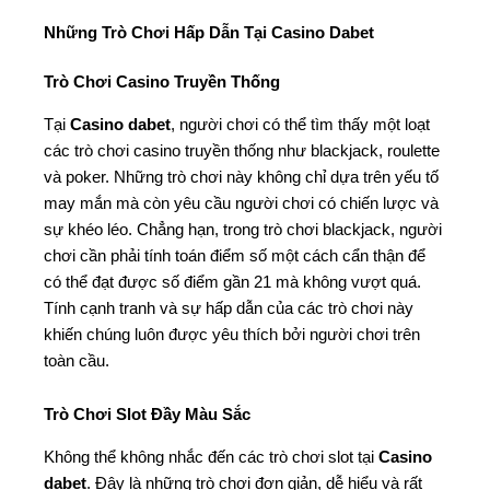
Những Trò Chơi Hấp Dẫn Tại Casino Dabet
Trò Chơi Casino Truyền Thống
Tại
Casino dabet
, người chơi có thể tìm thấy một loạt
các trò chơi casino truyền thống như blackjack, roulette
và poker. Những trò chơi này không chỉ dựa trên yếu tố
may mắn mà còn yêu cầu người chơi có chiến lược và
sự khéo léo. Chẳng hạn, trong trò chơi blackjack, người
chơi cần phải tính toán điểm số một cách cẩn thận để
có thể đạt được số điểm gần 21 mà không vượt quá.
Tính cạnh tranh và sự hấp dẫn của các trò chơi này
khiến chúng luôn được yêu thích bởi người chơi trên
toàn cầu.
Trò Chơi Slot Đầy Màu Sắc
Không thể không nhắc đến các trò chơi slot tại
Casino
dabet
. Đây là những trò chơi đơn giản, dễ hiểu và rất