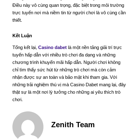
Điều này vô cùng quan trọng, đặc biệt trong môi trường
trực tuyến nơi mà niềm tin từ người chơi là vô cùng cần
thiết.
Kết Luận
Tổng kết lại,
Casino dabet
là một nền tảng giải trí trực
tuyến hấp dẫn với nhiều trò chơi đa dạng và những
chương trình khuyến mãi hấp dẫn. Người chơi không
chỉ tìm thấy sức hút từ những trò chơi mà còn cảm
nhận được sự an toàn và bảo mật khi tham gia. Với
những trải nghiệm thú vị mà Casino Dabet mang lại, đây
thật sự là một nơi lý tưởng cho những ai yêu thích trò
chơi.
Zenith Team