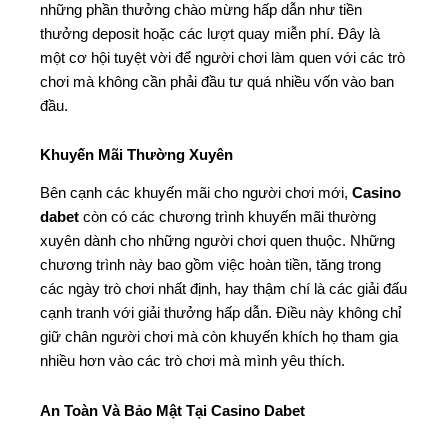
những phần thưởng chào mừng hấp dẫn như tiền
thưởng deposit hoặc các lượt quay miễn phí. Đây là
một cơ hội tuyệt vời để người chơi làm quen với các trò
chơi mà không cần phải đầu tư quá nhiều vốn vào ban
đầu.
Khuyến Mãi Thường Xuyên
Bên cạnh các khuyến mãi cho người chơi mới,
Casino
dabet
còn có các chương trình khuyến mãi thường
xuyên dành cho những người chơi quen thuộc. Những
chương trình này bao gồm việc hoàn tiền, tăng trong
các ngày trò chơi nhất định, hay thậm chí là các giải đấu
cạnh tranh với giải thưởng hấp dẫn. Điều này không chỉ
giữ chân người chơi mà còn khuyến khích họ tham gia
nhiều hơn vào các trò chơi mà mình yêu thích.
An Toàn Và Bảo Mật Tại Casino Dabet