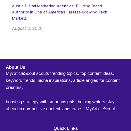
Austin Digital Marketing Agencies: Building Brand
Authority in One of America’s Fastest-Growing Tech
Markets
August 3, 2026
About Us
MyArticleScout scouts trending topics, top content ideas,
keyword trends, niche inspirations, article angles for content
creators,
boosting strategy with smart insights, helping writers stay
ahead in competitive content landscape. #MyArticleScout
Quick Links