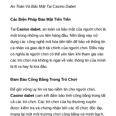
An Toàn Và Bảo Mật Tại Casino Dabet
Các Biện Pháp Bảo Mật Tiên Tiến
Tại
Casino dabet
, an toàn và bảo mật của người chơi là
một trong những ưu tiên hàng đầu. Nền tảng này sử
dụng các công nghệ mã hóa tiên tiến để bảo vệ thông tin
cá nhân và giao dịch tài chính của người chơi. Điều này
có nghĩa là người chơi có thể yên tâm khi tham gia vào
các trò chơi mà không lo ngại về việc thông tin của mình
bị lộ ra hay bị lừa đảo.
Đảm Bảo Công Bằng Trong Trò Chơi
Để giữ vững uy tín và tạo niềm tin cho người chơi,
Casino dabet
cam kết đảm bảo tính công bằng trong tất
cả các trò chơi. Các trò chơi của họ thường xuyên
được kiểm tra và chứng nhận bởi các tổ chức độc lập,
mang lại một môi trường chơi công bằng và minh bạch.