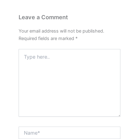
Leave a Comment
Your email address will not be published.
Required fields are marked
*
Type
here..
Name*