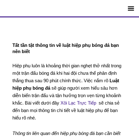
Skip
to
content
SEO T
Blog Id
Niche F
Article I
Content I
Tất tần tật thông tin về luật hiệp phụ bóng đá bạn
nên biết
Hiệp phụ luôn là khoảng thời gian nghẹt thở nhất trong
một trận đấu bóng đá khi hai đội chưa thể phân định
thắng thua sau 90 phút chính thức. Việc nắm rõ
Luật
hiệp phụ bóng đá
sẽ giúp người xem hiểu sâu hơn
diễn biến trận đấu và tận hưởng trọn vẹn từng khoảnh
khắc. Bài viết dưới đây
Xôi Lạc Trực Tiếp
sẽ chia sẻ
đến bạn mọi thông tin chi tiết về luật hiệp phụ để bạn
hiểu rõ nhé.
Thông tin liên quan đến hiệp phụ bóng đá bạn cần biết