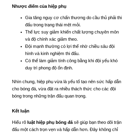
Nhược điểm của hiệp phụ
Gia tăng nguy cơ chấn thương do cầu thủ phải thi
đấu trong trạng thái mệt mỏi.
Thể lực suy giảm khiến chất lượng chuyên môn
và độ chính xác giảm theo.
Đội mạnh thường có lợi thế nhờ chiều sâu đội
hình và kinh nghiệm thi đấu.
Có thể làm giảm tính công bằng khi đội yếu khó
duy trì phong độ ổn định.
Nhìn chung, hiệp phụ vừa là yếu tố tạo nên sức hấp dẫn
cho bóng đá, vừa đặt ra nhiều thách thức cho các đội
bóng trong những trận đấu quan trọng.
Kết luận
Hiểu rõ
luật hiệp phụ bóng đá
sẽ giúp bạn theo dõi trận
đấu một cách trọn vẹn và hấp dẫn hơn. Đây không chỉ