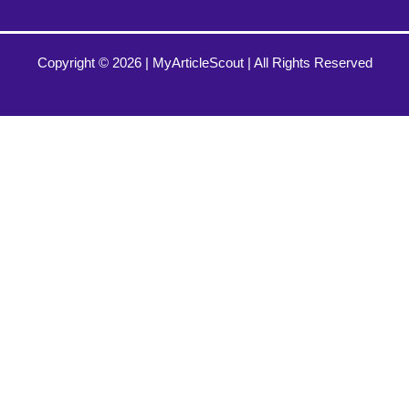
Copyright © 2026 |
MyArticleScout
| All Rights Reserved