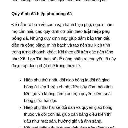
Quy định đá hiệp phụ bóng đá
Để nắm rõ hơn về cách vận hành hiệp phụ, người hâm
mộ cần hiểu các quy định cơ bản theo
luật hiệp phụ
bóng đá
. Những quy định này giúp đảm bảo trận đấu
diễn ra công bằng, minh bạch và tạo nên sự kịch tính
trong từng khoảnh khắc. Khi theo dõi trên các nền tảng
như
Xôi Lạc TV
, bạn sẽ dễ dàng nhận ra các yếu tố này
được áp dụng chặt chẽ trong thực tế.
Hiệp phụ thứ nhất, đội giao bóng là đội đã giao
bóng ở hiệp 1 trận chính, điều này đảm bảo tính
liên tục và không làm xáo trộn quyền kiểm soát
bóng giữa hai đội.
Hiệp phụ thứ hai sẽ đổi sân và quyền giao bóng
thuộc về đội còn lại, giúp cân bằng điều kiện thi
đấu như mặt sân, hướng gió và ánh sáng.
Kết quả thắng thua được tính dựa trên tổng tỷ số