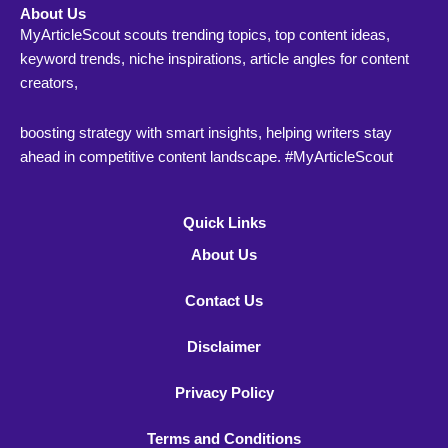
About Us
MyArticleScout scouts trending topics, top content ideas,
keyword trends, niche inspirations, article angles for content
creators,
boosting strategy with smart insights, helping writers stay
ahead in competitive content landscape. #MyArticleScout
Quick Links
About Us
Contact Us
Disclaimer
Privacy Policy
Terms and Conditions