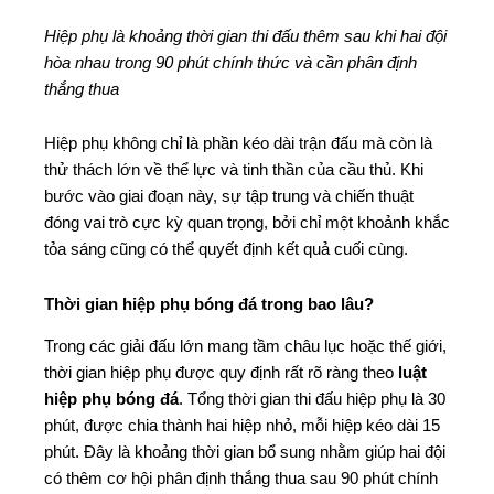
Hiệp phụ là khoảng thời gian thi đấu thêm sau khi hai đội
hòa nhau trong 90 phút chính thức và cần phân định
thắng thua
Hiệp phụ không chỉ là phần kéo dài trận đấu mà còn là
thử thách lớn về thể lực và tinh thần của cầu thủ. Khi
bước vào giai đoạn này, sự tập trung và chiến thuật
đóng vai trò cực kỳ quan trọng, bởi chỉ một khoảnh khắc
tỏa sáng cũng có thể quyết định kết quả cuối cùng.
Thời gian hiệp phụ bóng đá trong bao lâu?
Trong các giải đấu lớn mang tầm châu lục hoặc thế giới,
thời gian hiệp phụ được quy định rất rõ ràng theo
luật
hiệp phụ bóng đá
. Tổng thời gian thi đấu hiệp phụ là 30
phút, được chia thành hai hiệp nhỏ, mỗi hiệp kéo dài 15
phút. Đây là khoảng thời gian bổ sung nhằm giúp hai đội
có thêm cơ hội phân định thắng thua sau 90 phút chính