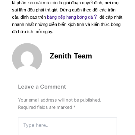
là phần kéo dài mà còn là giai đoạn quyết định, nơi mọi
sai lầm đều phải trả giá. Đừng quên theo dõi các trận
cầu đỉnh cao trên
bảng xếp hạng bóng đá Ý
để cập nhật
nhanh nhất những diễn biến kịch tính và kiến thức bóng
đá hữu ích mỗi ngày.
Zenith Team
Leave a Comment
Your email address will not be published.
Required fields are marked
*
Type
here..