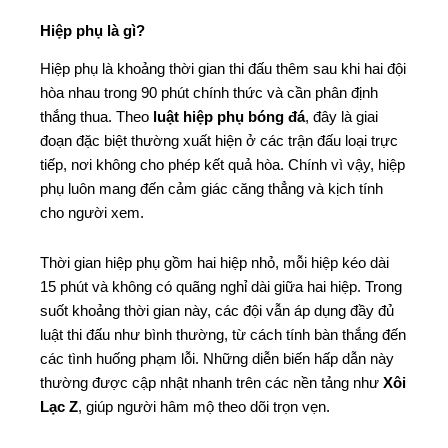
Hiệp phụ là gì?
Hiệp phụ là khoảng thời gian thi đấu thêm sau khi hai đội
hòa nhau trong 90 phút chính thức và cần phân định
thắng thua. Theo
luật hiệp phụ bóng đá
, đây là giai
đoạn đặc biệt thường xuất hiện ở các trận đấu loại trực
tiếp, nơi không cho phép kết quả hòa. Chính vì vậy, hiệp
phụ luôn mang đến cảm giác căng thẳng và kịch tính
cho người xem.
Thời gian hiệp phụ gồm hai hiệp nhỏ, mỗi hiệp kéo dài
15 phút và không có quãng nghỉ dài giữa hai hiệp. Trong
suốt khoảng thời gian này, các đội vẫn áp dụng đầy đủ
luật thi đấu như bình thường, từ cách tính bàn thắng đến
các tình huống phạm lỗi. Những diễn biến hấp dẫn này
thường được cập nhật nhanh trên các nền tảng như
Xôi
Lạc Z
, giúp người hâm mộ theo dõi trọn vẹn.