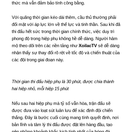
thức mà vẫn đảm bảo tính công bằng.
Với quãng thời gian kéo dài thêm, cầu thủ thường phải
đối mặt với áp lực lớn về thể lực và tinh thần. Sau khi đã
thi đấu hết sức trong thời gian chính thức, việc duy trì
phong độ trong hiệp phụ không hề dễ dàng. Người hâm
mộ theo dõi trên các nền tảng như
XoilacTV
sẽ dễ dàng
nhận thấy sự thay đổi rõ rệt về tốc độ và chiến thuật của
các đội trong giai đoạn này.
Thời gian thi đấu hiệp phụ là 30 phút, được chia thành
hai hiệp nhỏ, mỗi hiệp 15 phút
Nếu sau hai hiệp phụ mà tỷ số vẫn hòa, trận đấu sẽ
được đưa vào loạt sút luân lưu để xác định đội chiến
thắng. Đây là bước cuối cùng mang tính quyết định, nơi
bản lĩnh và tâm lý thi đấu được đặt lên hàng đầu, tạo
nên những khoảnh khắc kịch tính nhất của bóng đá.